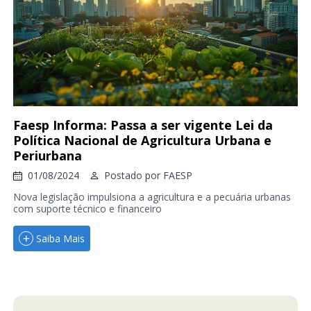
Faesp Informa: Passa a ser vigente Lei da
Política Nacional de Agricultura Urbana e
Periurbana
01/08/2024
Postado por
FAESP
Nova legislação impulsiona a agricultura e a pecuária urbanas
com suporte técnico e financeiro
Saiba Mais