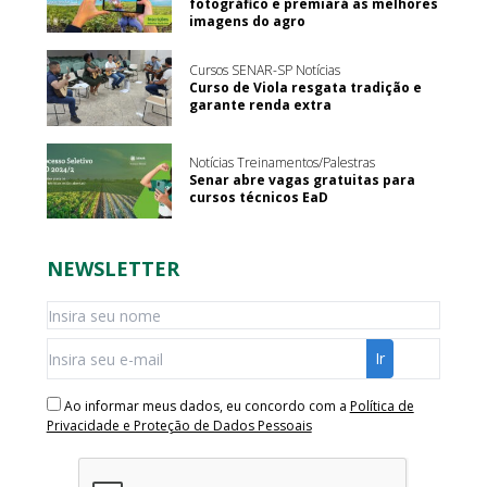
fotográfico e premiará as melhores
imagens do agro
Cursos SENAR-SP Notícias
Curso de Viola resgata tradição e
garante renda extra
Notícias Treinamentos/Palestras
Senar abre vagas gratuitas para
cursos técnicos EaD
NEWSLETTER
Ao informar meus dados, eu concordo com a
Política de
Privacidade e Proteção de Dados Pessoais