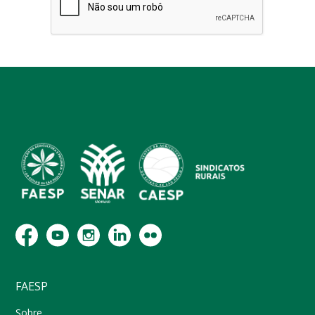
FAESP
Sobre