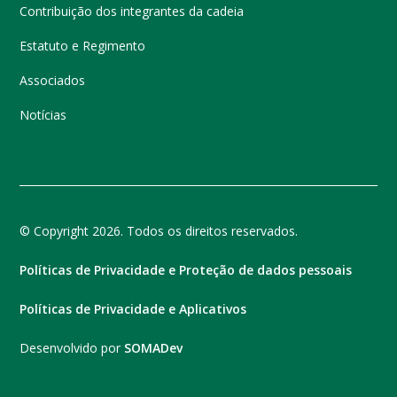
Contribuição dos integrantes da cadeia
Estatuto e Regimento
Associados
Notícias
© Copyright 2026. Todos os direitos reservados.
Políticas de Privacidade e Proteção de dados pessoais
Políticas de Privacidade e Aplicativos
Desenvolvido por
SOMADev