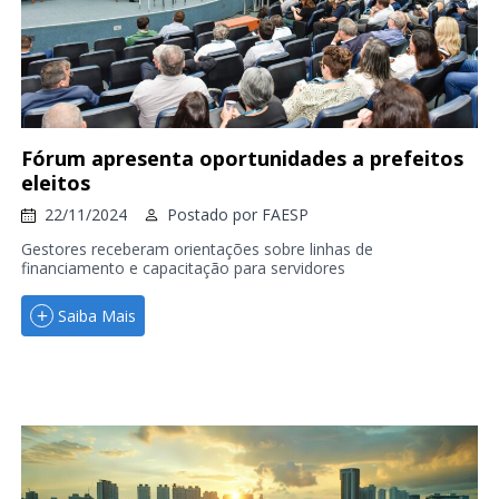
Fórum apresenta oportunidades a prefeitos
eleitos
22/11/2024
Postado por
FAESP
Gestores receberam orientações sobre linhas de
financiamento e capacitação para servidores
Saiba Mais