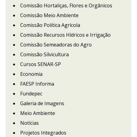
Comissão Hortaliças, Flores e Orgânicos
Comissão Meio Ambiente
Comissão Política Agrícola
Comissão Recursos Hídricos e Irrigação
Comissão Semeadoras do Agro
Comissão Silvicultura
Cursos SENAR-SP
Economia
FAESP Informa
Fundepec
Galeria de Imagens
Meio Ambiente
Notícias
Projetos Integrados