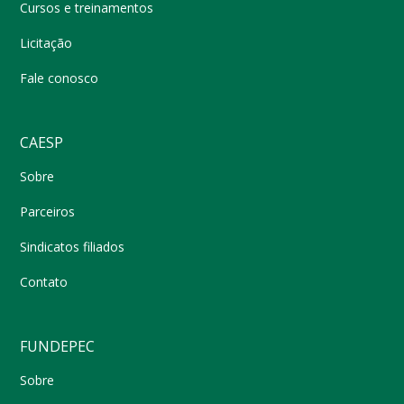
Cursos e treinamentos
Licitação
Fale conosco
CAESP
Sobre
Parceiros
Sindicatos filiados
Contato
FUNDEPEC
Sobre