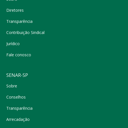
Diretores
Transparência
Contribuição Sindical
Jurídico
Fale conosco
SENAR-SP
Sobre
Conselhos
Transparência
Arrecadação