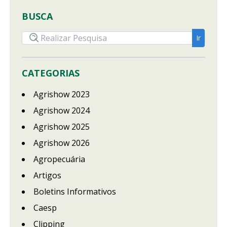
BUSCA
CATEGORIAS
Agrishow 2023
Agrishow 2024
Agrishow 2025
Agrishow 2026
Agropecuária
Artigos
Boletins Informativos
Caesp
Clipping