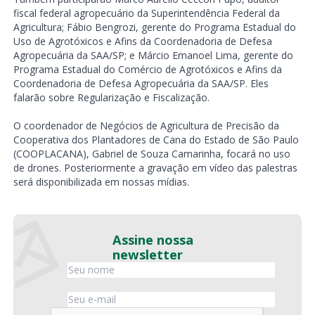
fiscal federal agropecuário da Superintendência Federal da
Agricultura; Fábio Bengrozi, gerente do Programa Estadual do
Uso de Agrotóxicos e Afins da Coordenadoria de Defesa
Agropecuária da SAA/SP; e Márcio Emanoel Lima, gerente do
Programa Estadual do Comércio de Agrotóxicos e Afins da
Coordenadoria de Defesa Agropecuária da SAA/SP. Eles
falarão sobre Regularização e Fiscalização.
O coordenador de Negócios de Agricultura de Precisão da
Cooperativa dos Plantadores de Cana do Estado de São Paulo
(COOPLACANA), Gabriel de Souza Camarinha, focará no uso
de drones. Posteriormente a gravação em vídeo das palestras
será disponibilizada em nossas mídias.
Assine nossa
newsletter