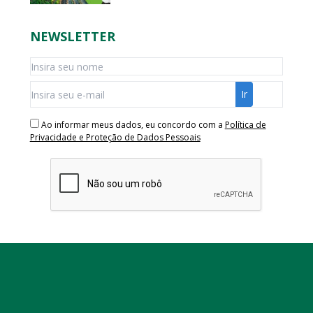
NEWSLETTER
Ao informar meus dados, eu concordo com a
Política de
Privacidade e Proteção de Dados Pessoais