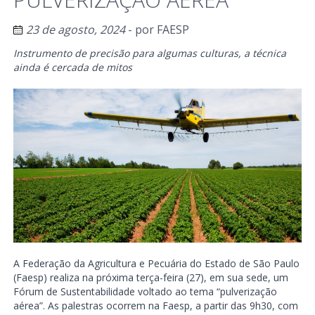
23 de agosto, 2024
- por
FAESP
Instrumento de precisão para algumas culturas, a técnica
ainda é cercada de mitos
A Federação da Agricultura e Pecuária do Estado de São Paulo
(Faesp) realiza na próxima terça-feira (27), em sua sede, um
Fórum de Sustentabilidade voltado ao tema “pulverização
aérea”. As palestras ocorrem na Faesp, a partir das 9h30, com