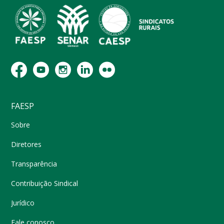
FAESP
Sobre
Diretores
Transparência
Contribuição Sindical
Jurídico
Fale conosco