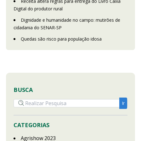
Receita altera regras para entrega do Livro Caixa
Digital do produtor rural
Dignidade e humanidade no campo: mutirões de
cidadania do SENAR-SP
Quedas são risco para população idosa
BUSCA
CATEGORIAS
Agrishow 2023