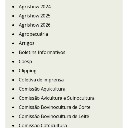
Agrishow 2024
Agrishow 2025
Agrishow 2026
Agropecuária
Artigos
Boletins Informativos
Caesp
Clipping
Coletiva de imprensa
Comissão Aquicultura
Comissão Avicultura e Suinocultura
Comissão Bovinocultura de Corte
Comissão Bovinocultura de Leite
Comissão Cafeicultura