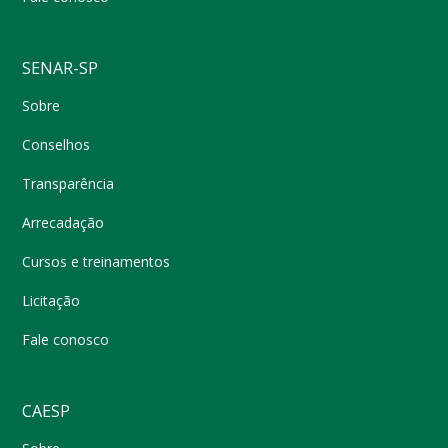
SENAR-SP
Sobre
Conselhos
Transparência
Arrecadação
Cursos e treinamentos
Licitação
Fale conosco
CAESP