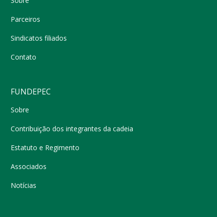
Sobre
Parceiros
Sindicatos filiados
Contato
FUNDEPEC
Sobre
Contribuição dos integrantes da cadeia
Estatuto e Regimento
Associados
Notícias