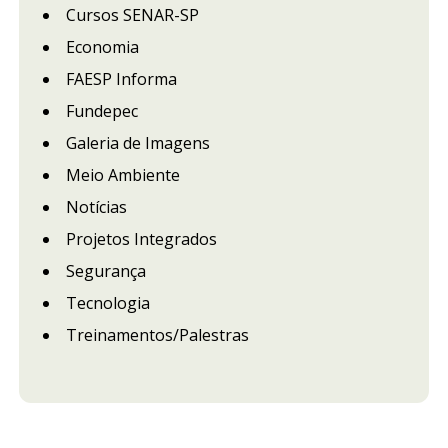
Cursos SENAR-SP
Economia
FAESP Informa
Fundepec
Galeria de Imagens
Meio Ambiente
Notícias
Projetos Integrados
Segurança
Tecnologia
Treinamentos/Palestras