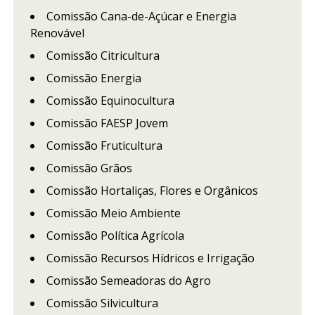
Comissão Cana-de-Açúcar e Energia
Renovável
Comissão Citricultura
Comissão Energia
Comissão Equinocultura
Comissão FAESP Jovem
Comissão Fruticultura
Comissão Grãos
Comissão Hortaliças, Flores e Orgânicos
Comissão Meio Ambiente
Comissão Política Agrícola
Comissão Recursos Hídricos e Irrigação
Comissão Semeadoras do Agro
Comissão Silvicultura