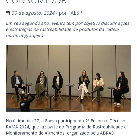
30 de agosto, 2024
- por
FAESP
Em seu segundo ano, evento tem por objetivo discutir ações
e estratégias na rastreabilidade de produtos da cadeia
hortifrutigranjeira
No último dia 27, a Faesp participou do 2º Encontro Técnico
RAMA 2024, que faz parte do Programa de Rastreabilidade e
Monitoramento de Alimentos, organizado pela ABRAS