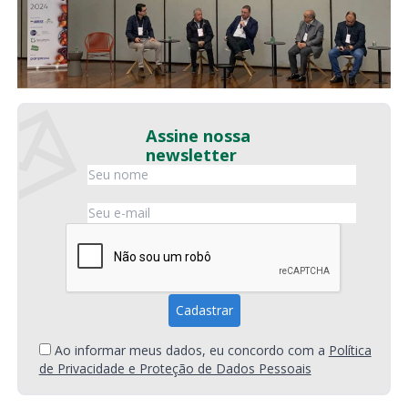
Assine nossa
newsletter
Ao informar meus dados, eu concordo com a
Política
de Privacidade e Proteção de Dados Pessoais