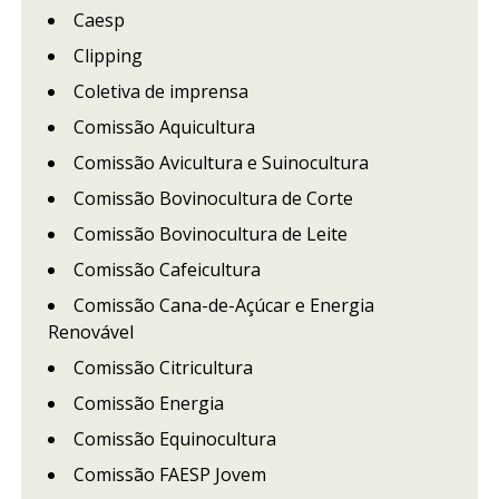
Caesp
Clipping
Coletiva de imprensa
Comissão Aquicultura
Comissão Avicultura e Suinocultura
Comissão Bovinocultura de Corte
Comissão Bovinocultura de Leite
Comissão Cafeicultura
Comissão Cana-de-Açúcar e Energia
Renovável
Comissão Citricultura
Comissão Energia
Comissão Equinocultura
Comissão FAESP Jovem