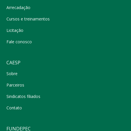
Arrecadação
Cursos e treinamentos
Licitação
Fale conosco
CAESP
Sobre
Parceiros
Sindicatos filiados
Contato
FUNDEPEC