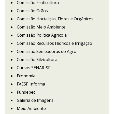
Comissão Fruticultura
Comissão Grãos
Comissão Hortaliças, Flores e Orgânicos
Comissão Meio Ambiente
Comissão Política Agrícola
Comissão Recursos Hídricos e Irrigação
Comissão Semeadoras do Agro
Comissão Silvicultura
Cursos SENAR-SP
Economia
FAESP Informa
Fundepec
Galeria de Imagens
Meio Ambiente