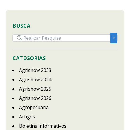
BUSCA
CATEGORIAS
Agrishow 2023
Agrishow 2024
Agrishow 2025
Agrishow 2026
Agropecuária
Artigos
Boletins Informativos