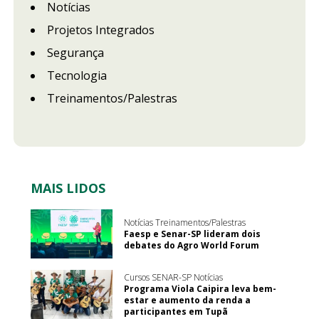
Notícias
Projetos Integrados
Segurança
Tecnologia
Treinamentos/Palestras
MAIS LIDOS
Notícias Treinamentos/Palestras
Faesp e Senar-SP lideram dois
debates do Agro World Forum
Cursos SENAR-SP Notícias
Programa Viola Caipira leva bem-
estar e aumento da renda a
participantes em Tupã