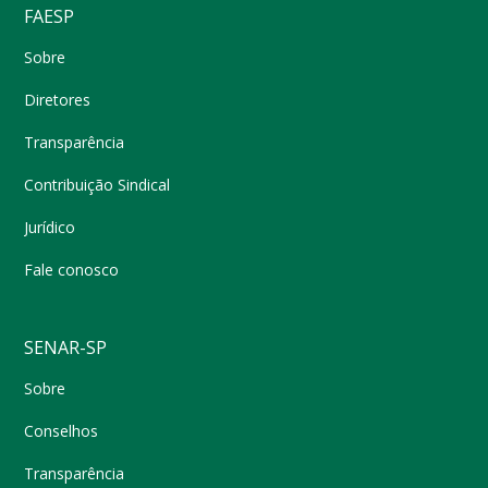
FAESP
Sobre
Diretores
Transparência
Contribuição Sindical
Jurídico
Fale conosco
SENAR-SP
Sobre
Conselhos
Transparência