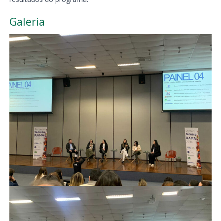
Galeria