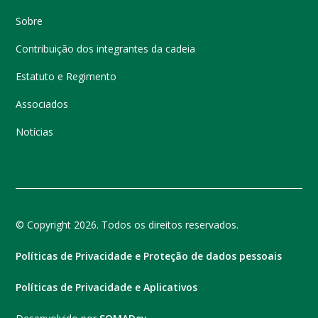
Sobre
Contribuição dos integrantes da cadeia
Estatuto e Regimento
Associados
Notícias
© Copyright 2026. Todos os direitos reservados.
Políticas de Privacidade e Proteção de dados pessoais
Políticas de Privacidade e Aplicativos