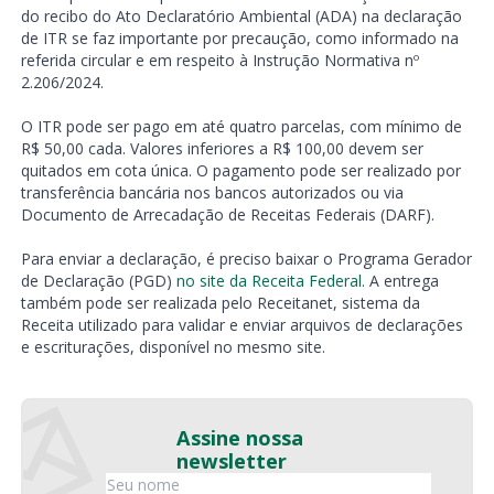
do recibo do Ato Declaratório Ambiental (ADA) na declaração
de ITR se faz importante por precaução, como informado na
referida circular e em respeito à Instrução Normativa nº
2.206/2024.
O ITR pode ser pago em até quatro parcelas, com mínimo de
R$ 50,00 cada. Valores inferiores a R$ 100,00 devem ser
quitados em cota única. O pagamento pode ser realizado por
transferência bancária nos bancos autorizados ou via
Documento de Arrecadação de Receitas Federais (DARF).
Para enviar a declaração, é preciso baixar o Programa Gerador
de Declaração (PGD)
no site da Receita Federal.
A entrega
também pode ser realizada pelo Receitanet, sistema da
Receita utilizado para validar e enviar arquivos de declarações
e escriturações, disponível no mesmo site.
Assine nossa
newsletter