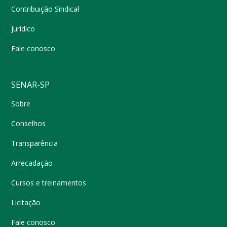
Contribuição Sindical
Jurídico
Fale conosco
SENAR-SP
Sobre
Conselhos
Transparência
Arrecadação
Cursos e treinamentos
Licitação
Fale conosco