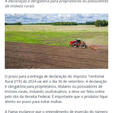
A declaração é obrigatória para proprietários ou possuidores
de imóveis rurais
O prazo para a entrega de declaração do Imposto Territorial
Rural (ITR) de 2024 vai até o dia 30 de setembro. A declaração
é obrigatória para proprietários, titulares ou possuidores de
imóveis rurais, incluindo usufrutuários, e deve ser feita online
pelo site da Receita Federal. É importante que o produtor fique
atento ao prazo para evitar multas.
A Faesp esclarece que o entendimento de inserção do número