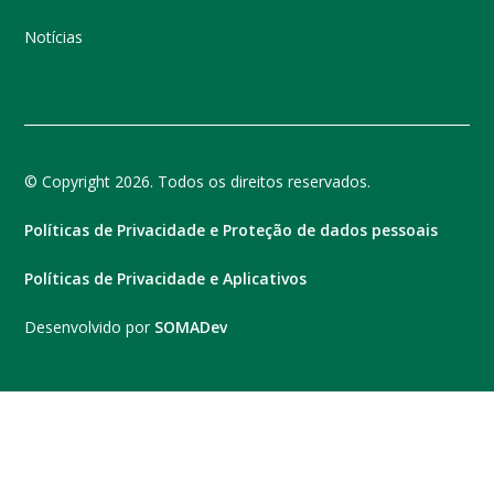
Notícias
© Copyright 2026. Todos os direitos reservados.
Políticas de Privacidade e Proteção de dados pessoais
Políticas de Privacidade e Aplicativos
Desenvolvido por
SOMADev