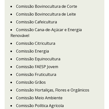
Comissão Bovinocultura de Corte
Comissão Bovinocultura de Leite
Comissão Cafeicultura
Comissão Cana-de-Açúcar e Energia
Renovável
Comissão Citricultura
Comissão Energia
Comissão Equinocultura
Comissão FAESP Jovem
Comissão Fruticultura
Comissão Grãos
Comissão Hortaliças, Flores e Orgânicos
Comissão Meio Ambiente
Comissão Política Agrícola