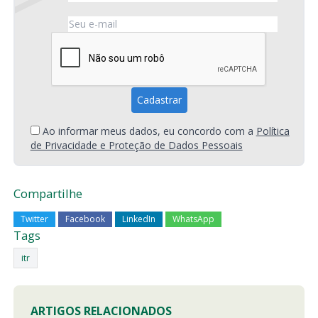
Ao informar meus dados, eu concordo com a
Política
de Privacidade e Proteção de Dados Pessoais
Compartilhe
Twitter
Facebook
LinkedIn
WhatsApp
Tags
itr
ARTIGOS RELACIONADOS