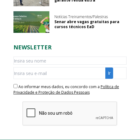
garante renda extra
Notícias Treinamentos/Palestras
Senar abre vagas gratuitas para
cursos técnicos EaD
NEWSLETTER
Ao informar meus dados, eu concordo com a
Política de
Privacidade e Proteção de Dados Pessoais