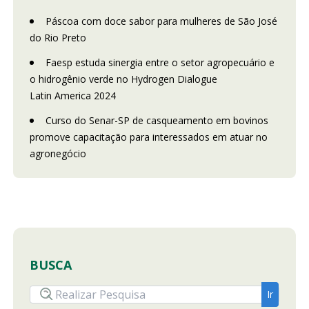
Páscoa com doce sabor para mulheres de São José
do Rio Preto
Faesp estuda sinergia entre o setor agropecuário e
o hidrogênio verde no Hydrogen Dialogue
Latin America 2024
Curso do Senar-SP de casqueamento em bovinos
promove capacitação para interessados em atuar no
agronegócio
BUSCA