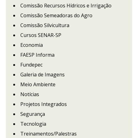
Comissão Recursos Hídricos e Irrigação
Comissão Semeadoras do Agro
Comissão Silvicultura
Cursos SENAR-SP
Economia
FAESP Informa
Fundepec
Galeria de Imagens
Meio Ambiente
Notícias
Projetos Integrados
Segurança
Tecnologia
Treinamentos/Palestras