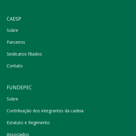
CAESP
Sobre
Parceiros
Sindicatos filiados
Contato
FUNDEPEC
Sobre
Contribuição dos integrantes da cadeia
Estatuto e Regimento
Associados