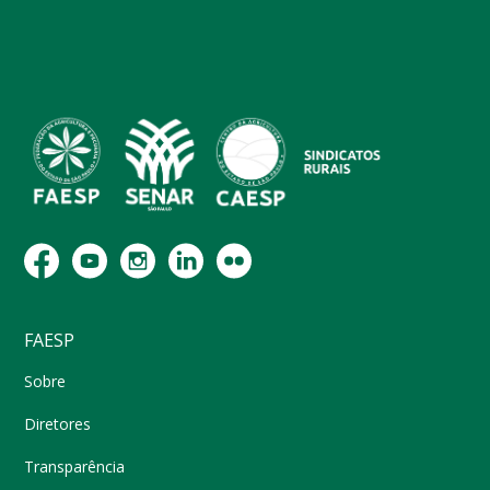
FAESP
Sobre
Diretores
Transparência