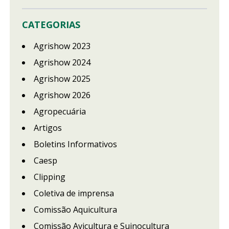
CATEGORIAS
Agrishow 2023
Agrishow 2024
Agrishow 2025
Agrishow 2026
Agropecuária
Artigos
Boletins Informativos
Caesp
Clipping
Coletiva de imprensa
Comissão Aquicultura
Comissão Avicultura e Suinocultura