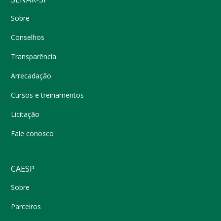
Sobre
Conselhos
Transparência
Arrecadação
Cursos e treinamentos
Licitação
Fale conosco
CAESP
Sobre
Parceiros