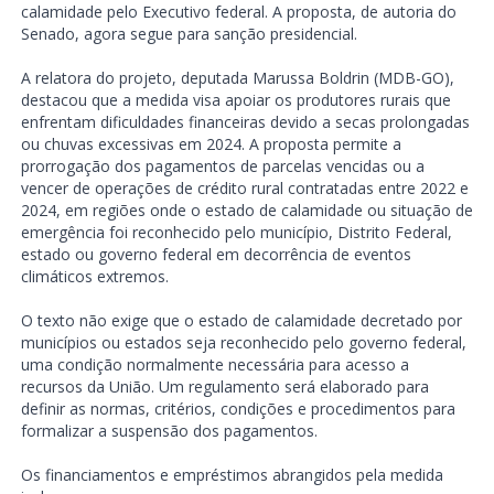
calamidade pelo Executivo federal. A proposta, de autoria do
Senado, agora segue para sanção presidencial.
A relatora do projeto, deputada Marussa Boldrin (MDB-GO),
destacou que a medida visa apoiar os produtores rurais que
enfrentam dificuldades financeiras devido a secas prolongadas
ou chuvas excessivas em 2024. A proposta permite a
prorrogação dos pagamentos de parcelas vencidas ou a
vencer de operações de crédito rural contratadas entre 2022 e
2024, em regiões onde o estado de calamidade ou situação de
emergência foi reconhecido pelo município, Distrito Federal,
estado ou governo federal em decorrência de eventos
climáticos extremos.
O texto não exige que o estado de calamidade decretado por
municípios ou estados seja reconhecido pelo governo federal,
uma condição normalmente necessária para acesso a
recursos da União. Um regulamento será elaborado para
definir as normas, critérios, condições e procedimentos para
formalizar a suspensão dos pagamentos.
Os financiamentos e empréstimos abrangidos pela medida