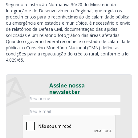
Segundo a Instrução Normativa 36/20 do Ministério da
Integração e do Desenvolvimento Regional, que regula os
procedimentos para o reconhecimento de calamidade pública
ou emergência em estados e municípios, é necessário o envio
de relatórios da Defesa Civil, documentação das ajudas
solicitadas e um relatório fotográfico das áreas afetadas.
Quando o governo federal reconhece o estado de calamidade
pública, o Conselho Monetário Nacional (CMN) define as
condições para a repactuação do crédito rural, conforme a lei
4.829/65.
Assine nossa
newsletter