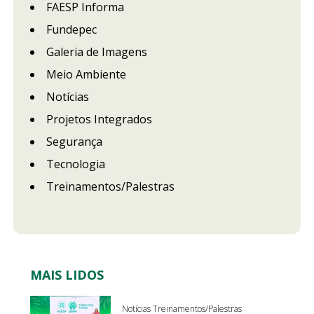
FAESP Informa
Fundepec
Galeria de Imagens
Meio Ambiente
Notícias
Projetos Integrados
Segurança
Tecnologia
Treinamentos/Palestras
MAIS LIDOS
Notícias Treinamentos/Palestras