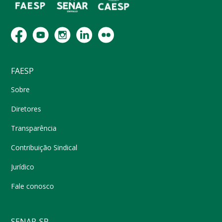
FAESP
Sobre
Diretores
Transparência
Contribuição Sindical
Jurídico
Fale conosco
SENAR-SP