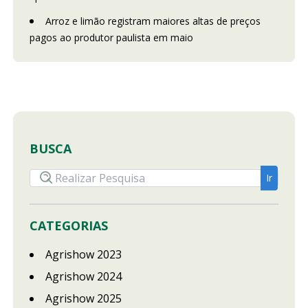
Arroz e limão registram maiores altas de preços
pagos ao produtor paulista em maio
BUSCA
CATEGORIAS
Agrishow 2023
Agrishow 2024
Agrishow 2025