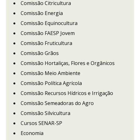
Comissão Citricultura
Comissão Energia
Comissão Equinocultura
Comissão FAESP Jovem
Comissão Fruticultura
Comissão Grãos
Comissão Hortaliças, Flores e Orgânicos
Comissão Meio Ambiente
Comissão Política Agrícola
Comissão Recursos Hídricos e Irrigação
Comissão Semeadoras do Agro
Comissão Silvicultura
Cursos SENAR-SP
Economia