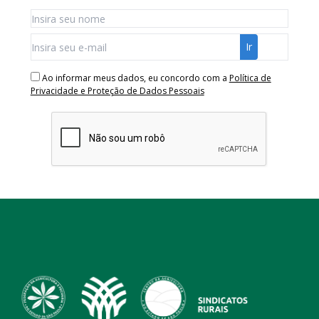
Ao informar meus dados, eu concordo com a
Política de
Privacidade e Proteção de Dados Pessoais