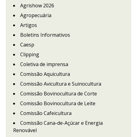
Agrishow 2026
Agropecuária
Artigos
Boletins Informativos
Caesp
Clipping
Coletiva de imprensa
Comissão Aquicultura
Comissão Avicultura e Suinocultura
Comissão Bovinocultura de Corte
Comissão Bovinocultura de Leite
Comissão Cafeicultura
Comissão Cana-de-Açúcar e Energia
Renovável