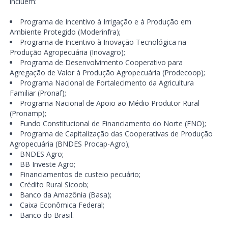
incluem:
Programa de Incentivo à Irrigação e à Produção em
Ambiente Protegido (Moderinfra);
Programa de Incentivo à Inovação Tecnológica na
Produção Agropecuária (Inovagro);
Programa de Desenvolvimento Cooperativo para
Agregação de Valor à Produção Agropecuária (Prodecoop);
Programa Nacional de Fortalecimento da Agricultura
Familiar (Pronaf);
Programa Nacional de Apoio ao Médio Produtor Rural
(Pronamp);
Fundo Constitucional de Financiamento do Norte (FNO);
Programa de Capitalização das Cooperativas de Produção
Agropecuária (BNDES Procap-Agro);
BNDES Agro;
BB Investe Agro;
Financiamentos de custeio pecuário;
Crédito Rural Sicoob;
Banco da Amazônia (Basa);
Caixa Econômica Federal;
Banco do Brasil.