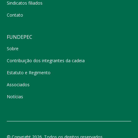
Sindicatos filiados
Contato
FUNDEPEC
Sobre
Contribuição dos integrantes da cadeia
Estatuto e Regimento
Associados
Notícias
© Copyright 2026. Todos os direitos reservados.