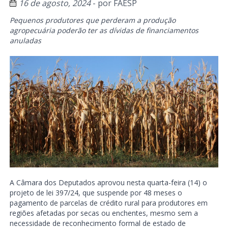
16 de agosto, 2024
- por
FAESP
Pequenos produtores que perderam a produção
agropecuária poderão ter as dívidas de financiamentos
anuladas
A Câmara dos Deputados aprovou nesta quarta-feira (14) o
projeto de lei 397/24, que suspende por 48 meses o
pagamento de parcelas de crédito rural para produtores em
regiões afetadas por secas ou enchentes, mesmo sem a
necessidade de reconhecimento formal de estado de