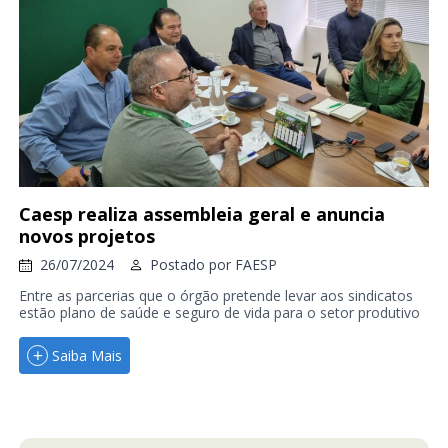
Caesp realiza assembleia geral e anuncia
novos projetos
26/07/2024
Postado por
FAESP
Entre as parcerias que o órgão pretende levar aos sindicatos
estão plano de saúde e seguro de vida para o setor produtivo
Saiba Mais