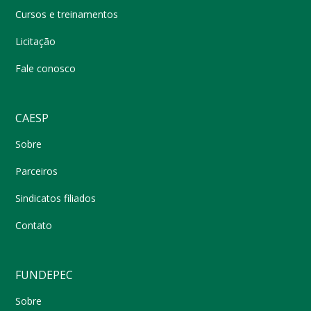
Cursos e treinamentos
Licitação
Fale conosco
CAESP
Sobre
Parceiros
Sindicatos filiados
Contato
FUNDEPEC
Sobre