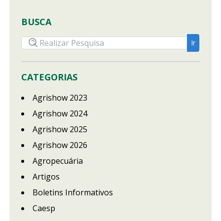
BUSCA
CATEGORIAS
Agrishow 2023
Agrishow 2024
Agrishow 2025
Agrishow 2026
Agropecuária
Artigos
Boletins Informativos
Caesp