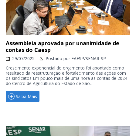
Assembleia aprovada por unanimidade de
contas do Caesp
29/07/2025
Postado por
FAESP/SENAR-SP
Crescimento exponencial do orçamento foi apontado como
resultado da reestruturação e fortalecimento das ações com
os sindicatos Em pouco mais de uma hora as contas de 2024
do Centro de Agricultura do Estado de São...
Saiba Mais