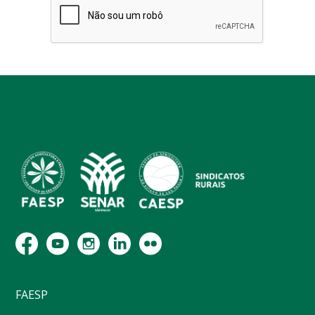
FAESP