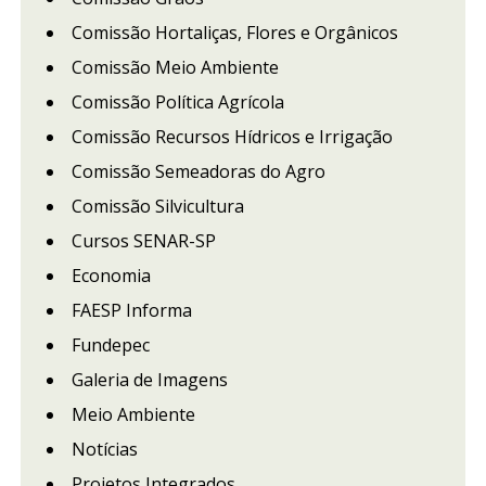
Comissão Hortaliças, Flores e Orgânicos
Comissão Meio Ambiente
Comissão Política Agrícola
Comissão Recursos Hídricos e Irrigação
Comissão Semeadoras do Agro
Comissão Silvicultura
Cursos SENAR-SP
Economia
FAESP Informa
Fundepec
Galeria de Imagens
Meio Ambiente
Notícias
Projetos Integrados