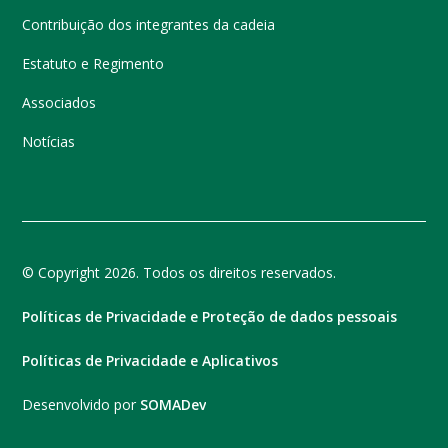
Contribuição dos integrantes da cadeia
Estatuto e Regimento
Associados
Notícias
© Copyright 2026. Todos os direitos reservados.
Políticas de Privacidade e Proteção de dados pessoais
Políticas de Privacidade e Aplicativos
Desenvolvido por
SOMADev