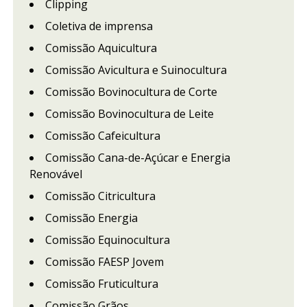
Clipping
Coletiva de imprensa
Comissão Aquicultura
Comissão Avicultura e Suinocultura
Comissão Bovinocultura de Corte
Comissão Bovinocultura de Leite
Comissão Cafeicultura
Comissão Cana-de-Açúcar e Energia
Renovável
Comissão Citricultura
Comissão Energia
Comissão Equinocultura
Comissão FAESP Jovem
Comissão Fruticultura
Comissão Grãos