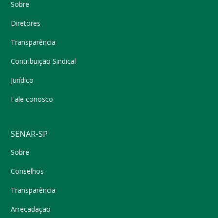
Sobre
Diretores
Transparência
Contribuição Sindical
Jurídico
Fale conosco
SENAR-SP
Sobre
Conselhos
Transparência
Arrecadação