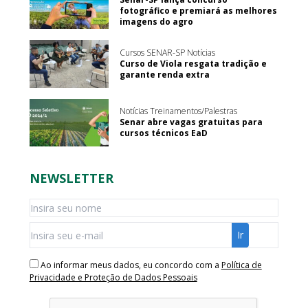
fotográfico e premiará as melhores
imagens do agro
Cursos SENAR-SP Notícias
Curso de Viola resgata tradição e
garante renda extra
Notícias Treinamentos/Palestras
Senar abre vagas gratuitas para
cursos técnicos EaD
NEWSLETTER
Ao informar meus dados, eu concordo com a
Política de
Privacidade e Proteção de Dados Pessoais