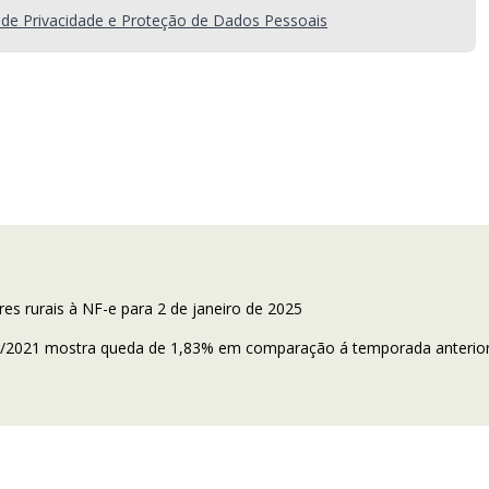
a de Privacidade e Proteção de Dados Pessoais
s rurais à NF-e para 2 de janeiro de 2025
020/2021 mostra queda de 1,83% em comparação á temporada anterio