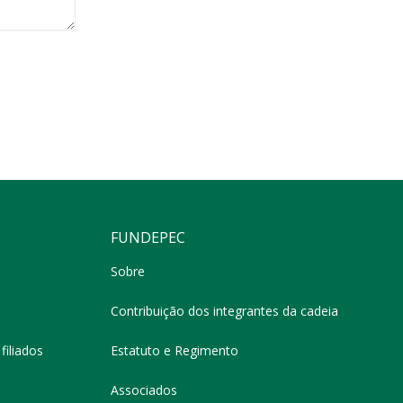
FUNDEPEC
Sobre
Contribuição dos integrantes da cadeia
filiados
Estatuto e Regimento
Associados