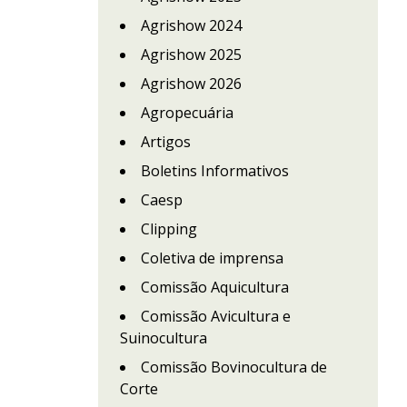
Agrishow 2024
Agrishow 2025
Agrishow 2026
Agropecuária
Artigos
Boletins Informativos
Caesp
Clipping
Coletiva de imprensa
Comissão Aquicultura
Comissão Avicultura e
Suinocultura
Comissão Bovinocultura de
Corte