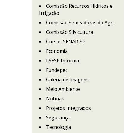
Comissão Recursos Hídricos e
Irrigação
Comissão Semeadoras do Agro
Comissão Silvicultura
Cursos SENAR-SP
Economia
FAESP Informa
Fundepec
Galeria de Imagens
Meio Ambiente
Notícias
Projetos Integrados
Segurança
Tecnologia