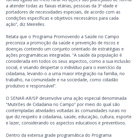
a atender todas as faixas etárias, pessoas da 3ª idade e
portadores de necessidades especiais, de acordo com as
condições específicas e objetivos necessários para cada
ação”, diz Meirelles.
Relata que o Programa Promovendo a Saúde no Campo
preconiza a promoção da saúde e prevenção de riscos e
doenças contendo um conjunto orientado de estratégias e
ações programáticas integradas. “A saúde da população é
considerada em todos os seus aspectos, como a sua inclusão
social, e visando despertar o indivíduo para o exercício da
cidadania, levando-o a uma maior integração na família, no
trabalho, na comunidade e na sociedade, como cidadão
produtivo e responsável”.
O SENAR-AR/SP desenvolve uma ação especial denominada
“Mutirões de Cidadania no Campo” por meio do qual são
contempladas atividades voltadas às comunidades rurais no
que diz respeito à cidadania, saúde, educação, cultura, esporte
e lazer, considerando os aspectos educativos e preventivos.
Dentro da extensa grade programática do Programa