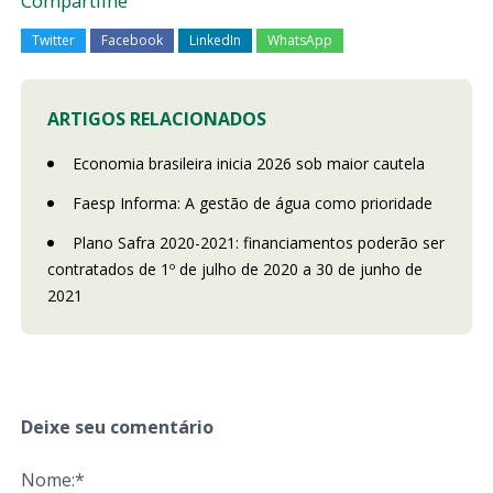
Compartilhe
Twitter
Facebook
LinkedIn
WhatsApp
ARTIGOS RELACIONADOS
Economia brasileira inicia 2026 sob maior cautela
Faesp Informa: A gestão de água como prioridade
Plano Safra 2020-2021: financiamentos poderão ser
contratados de 1º de julho de 2020 a 30 de junho de
2021
Deixe seu comentário
Nome:*