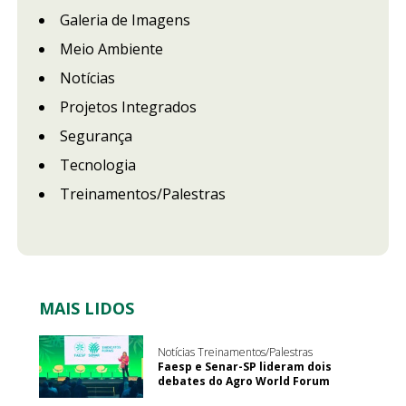
Galeria de Imagens
Meio Ambiente
Notícias
Projetos Integrados
Segurança
Tecnologia
Treinamentos/Palestras
MAIS LIDOS
Notícias Treinamentos/Palestras
Faesp e Senar-SP lideram dois
debates do Agro World Forum