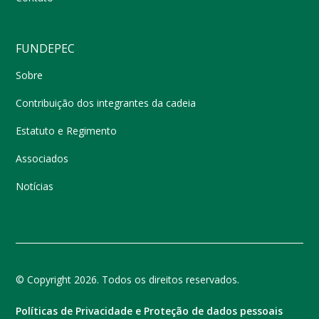
FUNDEPEC
Sobre
Contribuição dos integrantes da cadeia
Estatuto e Regimento
Associados
Notícias
© Copyright 2026. Todos os direitos reservados.
Políticas de Privacidade e Proteção de dados pessoais