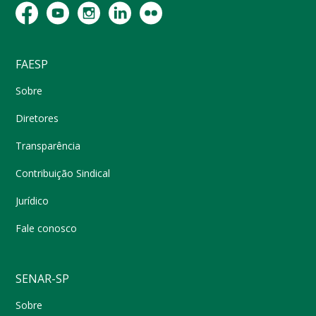
FAESP
Sobre
Diretores
Transparência
Contribuição Sindical
Jurídico
Fale conosco
SENAR-SP
Sobre