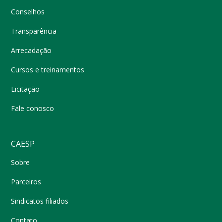
Conselhos
Transparência
Arrecadação
Cursos e treinamentos
Licitação
Fale conosco
CAESP
Sobre
Parceiros
Sindicatos filiados
Contato