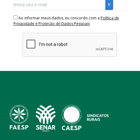
Ao informar meus dados, eu concordo com a
Política de
Privacidade e Proteção de Dados Pessoais