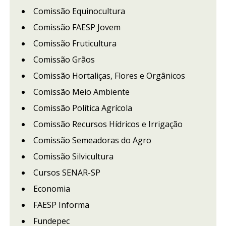
Comissão Equinocultura
Comissão FAESP Jovem
Comissão Fruticultura
Comissão Grãos
Comissão Hortaliças, Flores e Orgânicos
Comissão Meio Ambiente
Comissão Política Agrícola
Comissão Recursos Hídricos e Irrigação
Comissão Semeadoras do Agro
Comissão Silvicultura
Cursos SENAR-SP
Economia
FAESP Informa
Fundepec