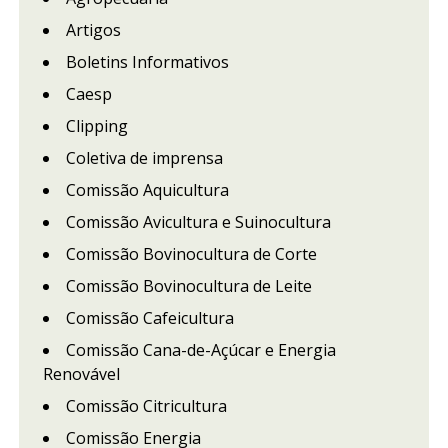
Artigos
Boletins Informativos
Caesp
Clipping
Coletiva de imprensa
Comissão Aquicultura
Comissão Avicultura e Suinocultura
Comissão Bovinocultura de Corte
Comissão Bovinocultura de Leite
Comissão Cafeicultura
Comissão Cana-de-Açúcar e Energia
Renovável
Comissão Citricultura
Comissão Energia