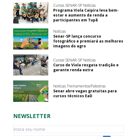
Cursos SENAR-SP Notícias
Programa Viola Caipira leva bem-
estar e aumento da renda a
participantes em Tupã
Notícias
Senar-SP lança concurso
fotográfico e premiará as melhores
imagens do agro
Cursos SENAR-SP Notícias
Curso de Viola resgata tradição e
garante renda extra
Notícias Treinamentos/Palestras
Senar abre vagas gratuitas para
cursos técnicos EaD
NEWSLETTER