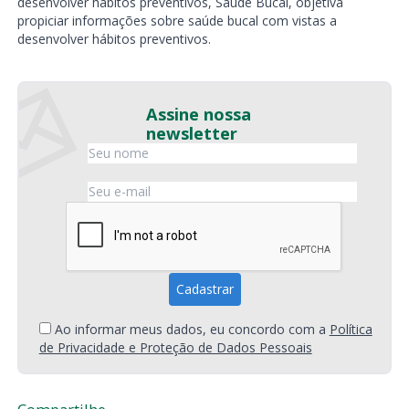
desenvolver hábitos preventivos, Saúde Bucal, objetiva
propiciar informações sobre saúde bucal com vistas a
desenvolver hábitos preventivos.
Assine nossa
newsletter
Ao informar meus dados, eu concordo com a
Política
de Privacidade e Proteção de Dados Pessoais