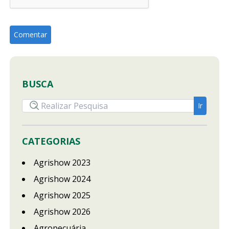
BUSCA
CATEGORIAS
Agrishow 2023
Agrishow 2024
Agrishow 2025
Agrishow 2026
Agropecuária