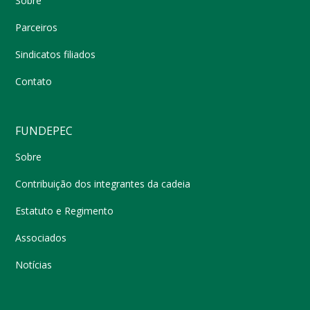
Sobre
Parceiros
Sindicatos filiados
Contato
FUNDEPEC
Sobre
Contribuição dos integrantes da cadeia
Estatuto e Regimento
Associados
Notícias