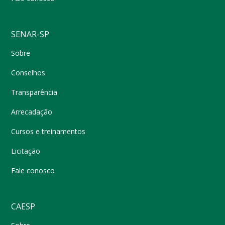
SENAR-SP
Sobre
Conselhos
Transparência
Arrecadação
Cursos e treinamentos
Licitação
Fale conosco
CAESP