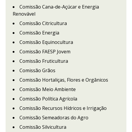
Comissão Cana-de-Açúcar e Energia
Renovável
Comissão Citricultura
Comissão Energia
Comissão Equinocultura
Comissão FAESP Jovem
Comissão Fruticultura
Comissão Grãos
Comissão Hortaliças, Flores e Orgânicos
Comissão Meio Ambiente
Comissão Política Agrícola
Comissão Recursos Hídricos e Irrigação
Comissão Semeadoras do Agro
Comissão Silvicultura