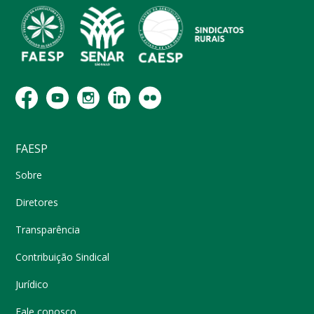
FAESP
Sobre
Diretores
Transparência
Contribuição Sindical
Jurídico
Fale conosco