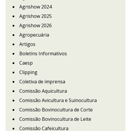
Agrishow 2024
Agrishow 2025
Agrishow 2026
Agropecuária
Artigos
Boletins Informativos
Caesp
Clipping
Coletiva de imprensa
Comissão Aquicultura
Comissão Avicultura e Suinocultura
Comissão Bovinocultura de Corte
Comissão Bovinocultura de Leite
Comissão Cafeicultura