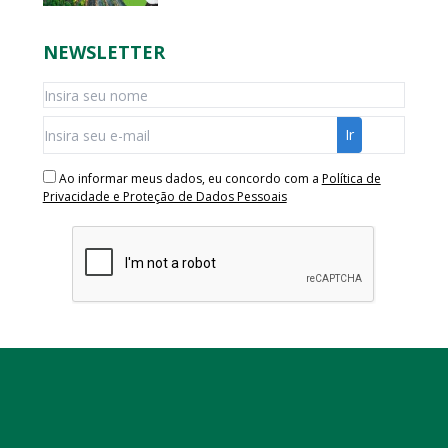
NEWSLETTER
Ao informar meus dados, eu concordo com a
Política de
Privacidade e Proteção de Dados Pessoais