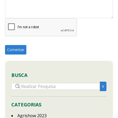
BUSCA
CATEGORIAS
Agrishow 2023