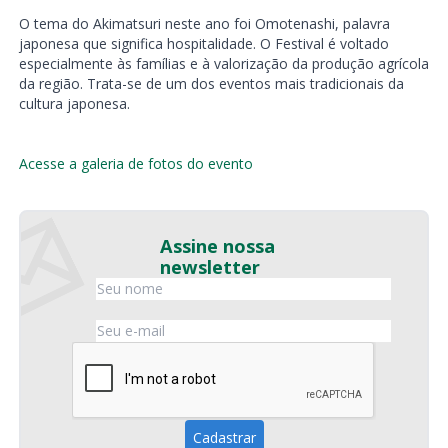
O tema do Akimatsuri neste ano foi Omotenashi, palavra
japonesa que significa hospitalidade. O Festival é voltado
especialmente às famílias e à valorização da produção agrícola
da região. Trata-se de um dos eventos mais tradicionais da
cultura japonesa.
Acesse a galeria de fotos do evento
Assine nossa
newsletter