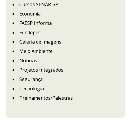
Cursos SENAR-SP
Economia
FAESP Informa
Fundepec
Galeria de Imagens
Meio Ambiente
Notícias
Projetos Integrados
Segurança
Tecnologia
Treinamentos/Palestras