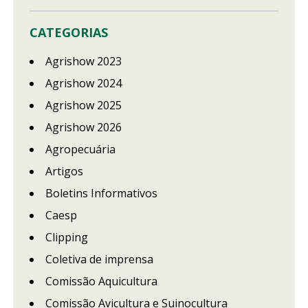
CATEGORIAS
Agrishow 2023
Agrishow 2024
Agrishow 2025
Agrishow 2026
Agropecuária
Artigos
Boletins Informativos
Caesp
Clipping
Coletiva de imprensa
Comissão Aquicultura
Comissão Avicultura e Suinocultura