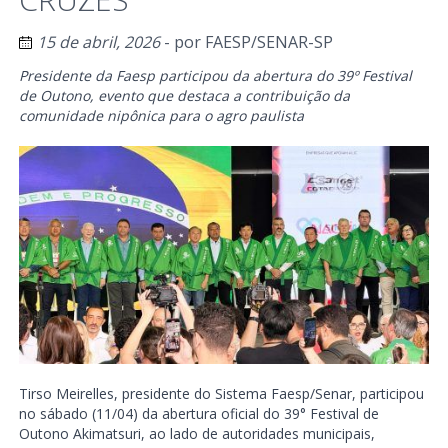
15 de abril, 2026
- por
FAESP/SENAR-SP
Presidente da Faesp participou da abertura do 39º Festival
de Outono, evento que destaca a contribuição da
comunidade nipônica para o agro paulista
Tirso Meirelles, presidente do Sistema Faesp/Senar, participou
no sábado (11/04) da abertura oficial do 39° Festival de
Outono Akimatsuri, ao lado de autoridades municipais,