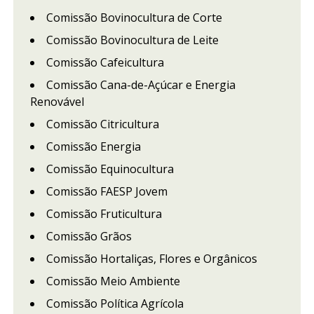
Comissão Bovinocultura de Corte
Comissão Bovinocultura de Leite
Comissão Cafeicultura
Comissão Cana-de-Açúcar e Energia
Renovável
Comissão Citricultura
Comissão Energia
Comissão Equinocultura
Comissão FAESP Jovem
Comissão Fruticultura
Comissão Grãos
Comissão Hortaliças, Flores e Orgânicos
Comissão Meio Ambiente
Comissão Política Agrícola