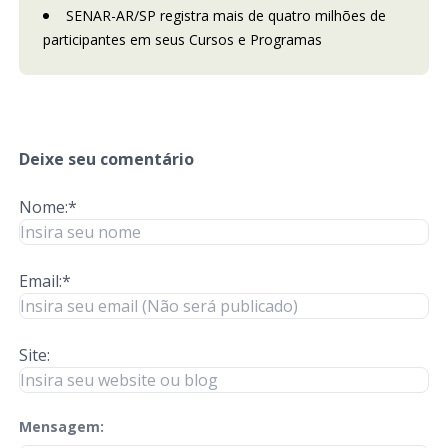
SENAR-AR/SP registra mais de quatro milhões de
participantes em seus Cursos e Programas
Deixe seu comentário
Nome:*
Email:*
Site:
Mensagem:
check-terms