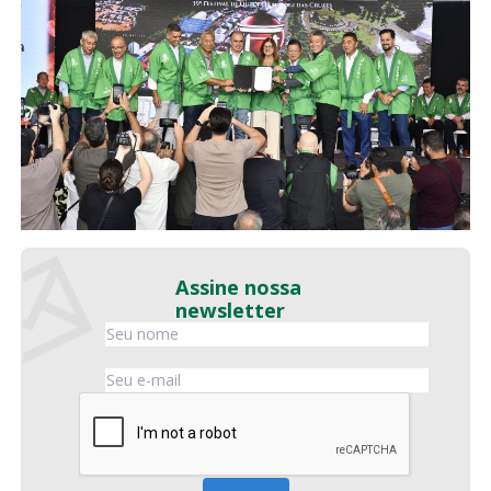
Assine nossa
newsletter