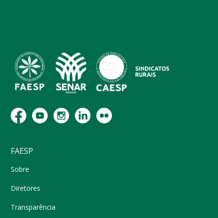
FAESP
Sobre
Diretores
Transparência