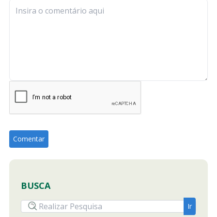
BUSCA