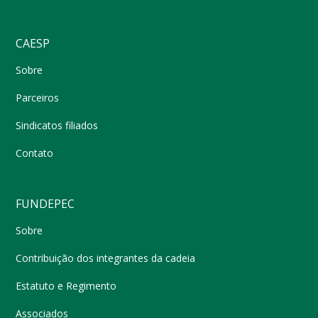
CAESP
Sobre
Parceiros
Sindicatos filiados
Contato
FUNDEPEC
Sobre
Contribuição dos integrantes da cadeia
Estatuto e Regimento
Associados