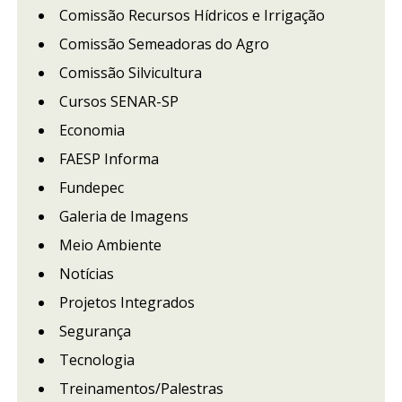
Comissão Recursos Hídricos e Irrigação
Comissão Semeadoras do Agro
Comissão Silvicultura
Cursos SENAR-SP
Economia
FAESP Informa
Fundepec
Galeria de Imagens
Meio Ambiente
Notícias
Projetos Integrados
Segurança
Tecnologia
Treinamentos/Palestras