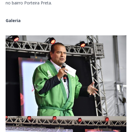
no bairro Porteira Preta.
Galeria