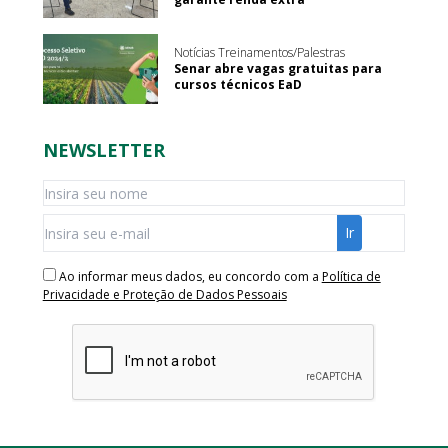
Notícias Treinamentos/Palestras
Senar abre vagas gratuitas para
cursos técnicos EaD
NEWSLETTER
Ao informar meus dados, eu concordo com a
Política de
Privacidade e Proteção de Dados Pessoais