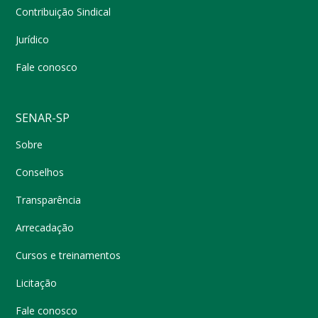
Contribuição Sindical
Jurídico
Fale conosco
SENAR-SP
Sobre
Conselhos
Transparência
Arrecadação
Cursos e treinamentos
Licitação
Fale conosco