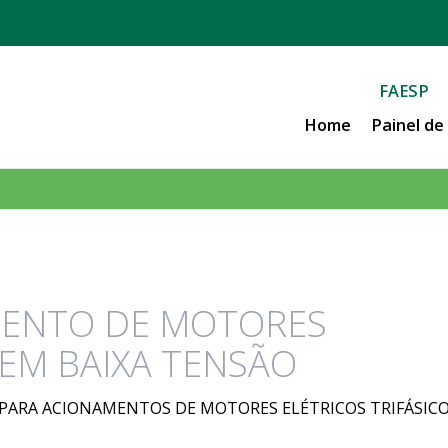
FAESP
Home
Painel d
AMENTO DE MOTORES
 EM BAIXA TENSÃO
IS PARA ACIONAMENTOS DE MOTORES ELÉTRICOS TRIFÁSIC