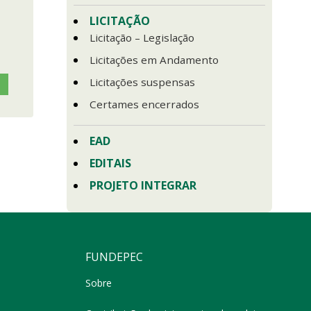
LICITAÇÃO
Licitação – Legislação
Licitações em Andamento
Licitações suspensas
Certames encerrados
EAD
EDITAIS
PROJETO INTEGRAR
FUNDEPEC
Sobre