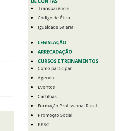
DE CONTAS
Transparência
Código de Ética
Igualdade Salarial
LEGISLAÇÃO
ARRECADAÇÃO
CURSOS E TREINAMENTOS
Como participar
Agenda
Eventos
Cartilhas
Formação Profissional Rural
Promoção Social
PPSC